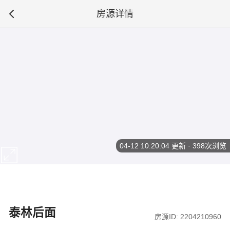
房源详情
04-12 10:20:04
更新 · 398次浏览
泰林后面
房源ID: 2204210960