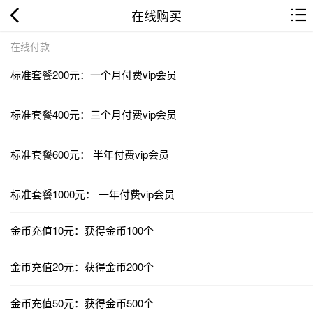
在线购买
在线付款
标准套餐200元：一个月付费vip会员
标准套餐400元：三个月付费vip会员
标准套餐600元： 半年付费vip会员
标准套餐1000元： 一年付费vip会员
金币充值10元：获得金币100个
金币充值20元：获得金币200个
金币充值50元：获得金币500个